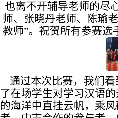
也离不开辅导老师的尽
师、张晓丹老师、陈瑜老
教师”。祝贺所有参赛选
通过本次比赛，我们看
了在场学生对学习汉语的
的海洋中直挂云帆，乘风