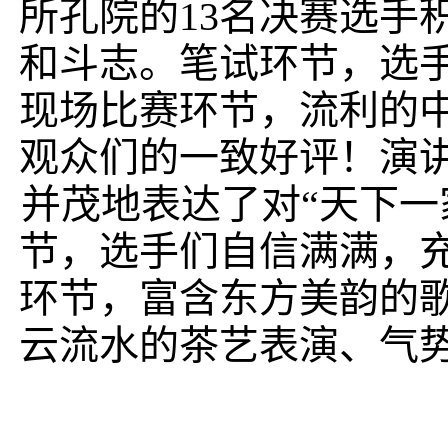
所孔院的
13
名决赛选手
和斗志。笔试环节，选
现场比赛环节，流利的
观众们的一致好评！演
并茂地表达了对“天下一
节，选手们自信满满，
环节，富含东方美韵的
云流水的茶艺表演、气