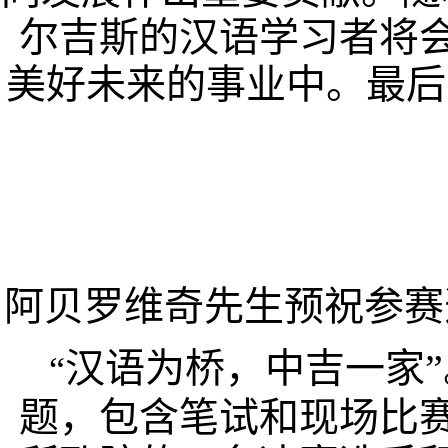
尔吉斯的汉语学习者将
美好未来的事业中。最后
阿贝罗维奇先生预祝参赛
汉语为桥，中吉一家”
“
题，包含笔试和现场比