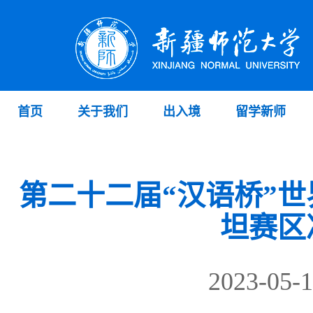
首页
关于我们
出入境
留学新师
第二十二届“汉语桥”
坦赛区
2023-0