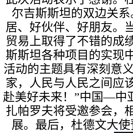
尔吉斯斯坦的双边关系
居、好伙伴、好朋友。
贸易上取得了不错的成
斯斯坦各种项目的实现
活动的主题具有深刻意义
家，人民与人民之间应
赴美好未来！”中国—中
扎帕罗夫将受邀参会，
展。最后，杜德文大使