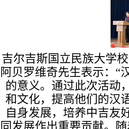
吉尔吉斯国立民族大学校
阿贝罗维奇先生表示：“
的意义。通过此次活动
和文化，提高他们的汉
自身发展，培养中吉友
同发展作出重要贡献。随