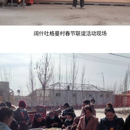
阔什吐格曼村春节联谊活动现场