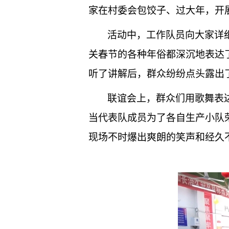
家在村委会包饺子、过大年，开
活动中，工作队员向大家详
关春节的各种年俗都深沉地表达
听了讲解后，群众纷纷点头露出
联谊会上，群众们用歌舞表
当代表队成员为了各自生产小队
现场不时爆出爽朗的笑声和经久