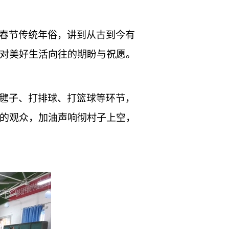
春节传统年俗，讲到从古到今有
对美好生活向往的期盼与祝愿。
毽子、打排球、打篮球等环节，
的观众，加油声响彻村子上空，