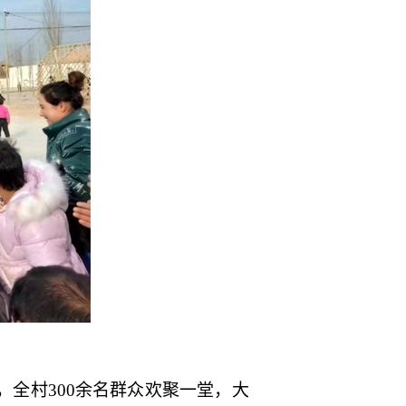
，全村300余名群众欢聚一堂，大