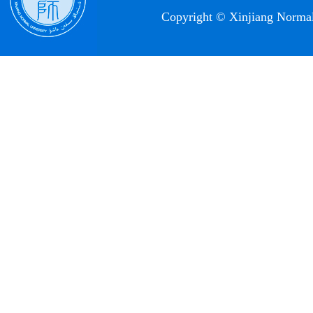
Copyright © Xinjiang Norm