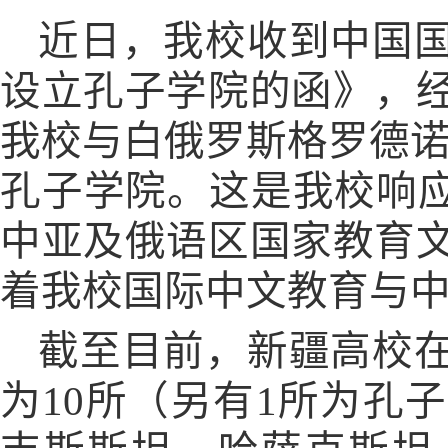
近日，我校收到中国
设立孔子学院的函》，
我校与白俄罗斯格罗德诺
孔子学院。这是我校响应
中亚及俄语区国家教育
着我校国际中文教育与
截至目前，新疆高校
为10所（另有1所为孔