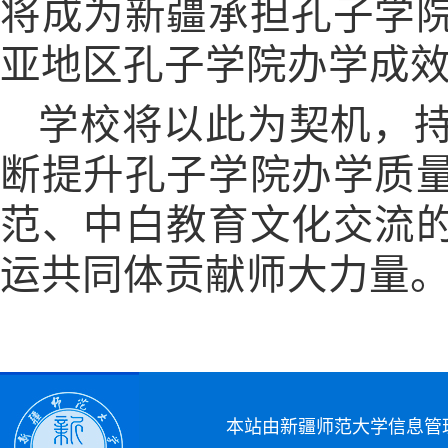
将成为新疆承担孔子学
亚地区孔子学院办学成
学校将以此为契机，
断提升孔子学院办学质
范、中白教育文化交流
运共同体贡献师大力量
本站由新疆师范大学信