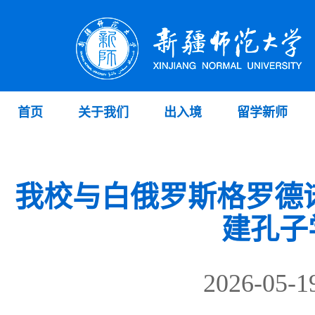
首页
关于我们
出入境
留学新师
我校与白俄罗斯格罗德
建孔子
2026-0