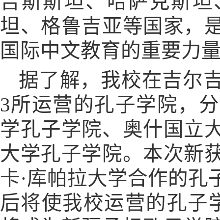
吉斯斯坦、哈萨克斯坦
坦、格鲁吉亚等国家，
国际中文教育的重要力
据了解，我校在吉尔
3所运营的孔子学院，
学孔子学院、奥什国立
大学孔子学院。本次新
卡·库帕拉大学合作的孔
后将使我校运营的孔子